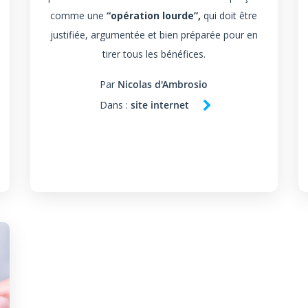
comme une
“opération lourde”,
qui doit être
justifiée, argumentée et bien préparée pour en
tirer tous les bénéfices.
Par
Nicolas d'Ambrosio
Dans :
site internet