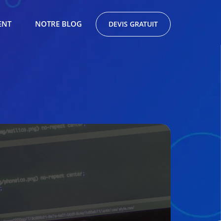
ENT
NOTRE BLOG
DEVIS GRATUIT