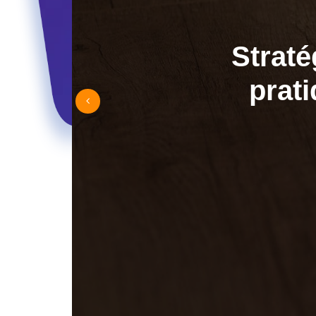
Straté
prati