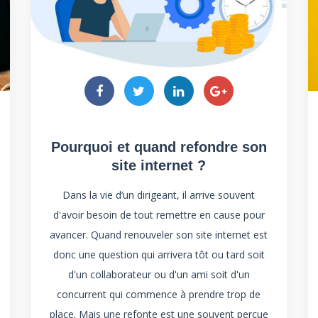
Pourquoi et quand refondre son
site internet ?
Dans la vie d’un dirigeant, il arrive souvent
d'avoir besoin de tout remettre en cause pour
avancer. Quand renouveler son site internet est
donc une question qui arrivera tôt ou tard soit
d'un collaborateur ou d'un ami soit d'un
concurrent qui commence à prendre trop de
place. Mais une refonte est une souvent perçue