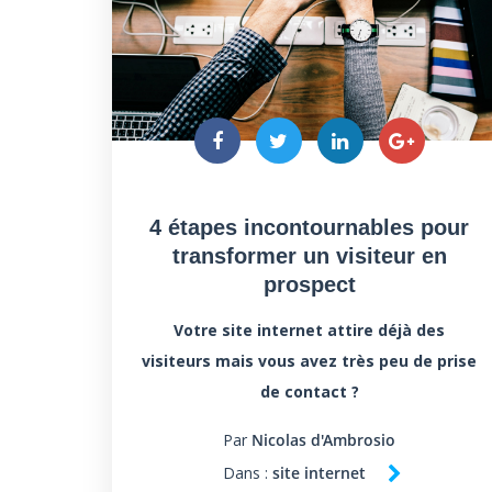
4 étapes incontournables pour
transformer un visiteur en
prospect
Votre site internet attire déjà des
visiteurs mais vous avez très peu de prise
de contact ?
Par
Nicolas d'Ambrosio
Dans :
site internet