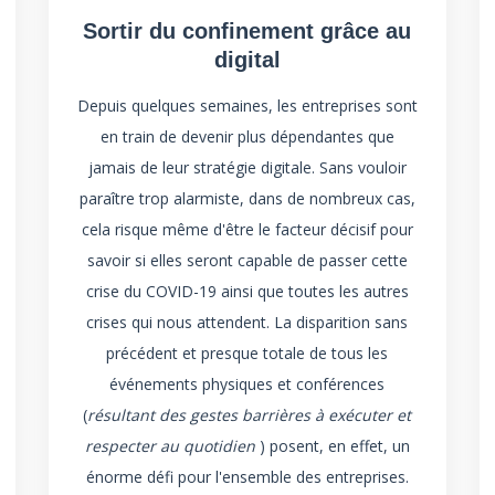
Sortir du confinement grâce au
digital
Depuis quelques semaines, les entreprises sont
en train de devenir plus dépendantes que
jamais de leur
stratégie digitale
. Sans vouloir
paraître trop alarmiste, dans de nombreux cas,
cela risque même d'être le facteur décisif pour
savoir si elles seront capable de passer cette
crise du COVID-19 ainsi que toutes les autres
crises qui nous attendent. La disparition sans
précédent et presque totale de tous les
événements physiques et conférences
(
résultant des gestes barrières à exécuter et
respecter au quotidien
) posent, en effet, un
énorme défi pour l'ensemble des entreprises.