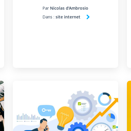
Par
Nicolas d'Ambrosio
Dans :
site internet