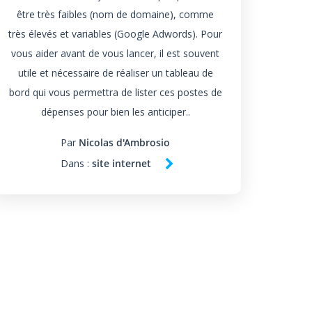
être très faibles (nom de domaine), comme
très élevés et variables (Google Adwords). Pour
vous aider avant de vous lancer, il est souvent
utile et nécessaire de réaliser un tableau de
bord qui vous permettra de lister ces postes de
dépenses pour bien les anticiper..
Par
Nicolas d'Ambrosio
Dans :
site internet