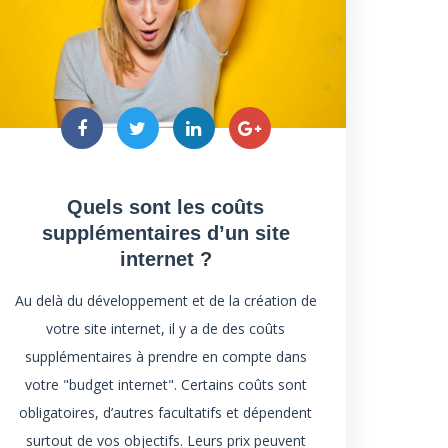
Quels sont les coûts
supplémentaires d’un site
internet ?
Au delà du développement et de la création de
votre site internet, il y a de des coûts
supplémentaires à prendre en compte dans
votre "budget internet". Certains coûts sont
obligatoires, d’autres facultatifs et dépendent
surtout de vos objectifs. Leurs prix peuvent