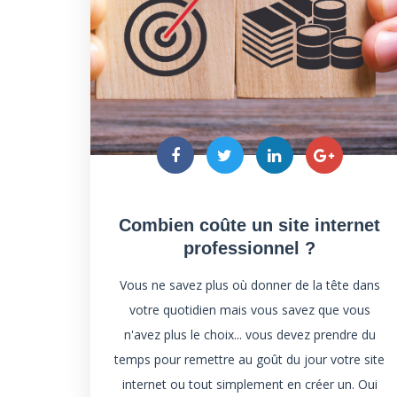
Combien coûte un site internet
professionnel ?
Vous ne savez plus où donner de la tête dans
votre quotidien mais vous savez que vous
n'avez plus le choix... vous devez prendre du
temps pour remettre au goût du jour votre site
internet ou tout simplement en créer un. Oui