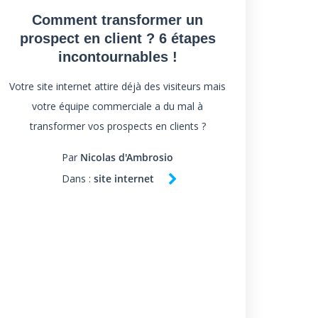
Comment transformer un
prospect en client ? 6 étapes
incontournables !
Votre site internet attire déjà des visiteurs mais
votre équipe commerciale a du mal à
transformer vos prospects en clients ?
Par
Nicolas d'Ambrosio
Dans :
site internet