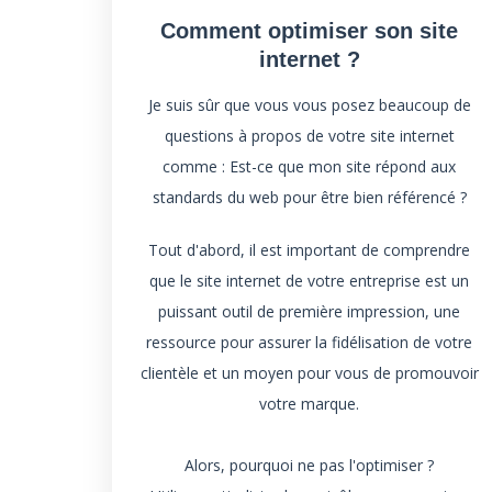
Comment optimiser son site
internet ?
Je suis sûr que vous vous posez beaucoup de
questions à propos de votre site internet
comme : Est-ce que mon site répond aux
standards du web pour être bien référencé ?
Tout d'abord, il est important de comprendre
que le site internet de votre entreprise est un
puissant outil de première impression, une
ressource pour assurer la fidélisation de votre
clientèle et un moyen pour vous de promouvoir
votre marque.
Alors, pourquoi ne pas l'optimiser ?