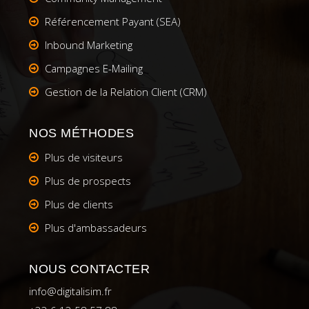
Référencement Payant (SEA)
Inbound Marketing
Campagnes E-Mailing
Gestion de la Relation Client (CRM)
NOS MÉTHODES
Plus de visiteurs
Plus de prospects
Plus de clients
Plus d'ambassadeurs
NOUS CONTACTER
info@digitalisim.fr