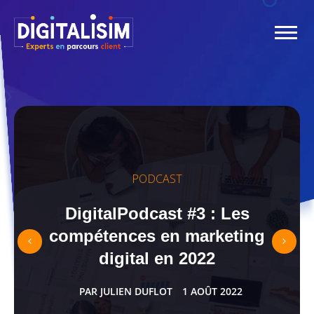
PODCAST
g
DigitalPodcast #3 : Les
compétences en marketing
digital en 2022
PAR
JULIEN DUFLOT
1 AOÛT 2022