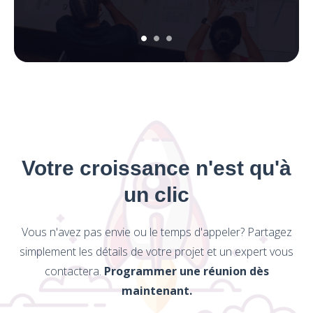
Votre croissance n'est qu'à
un clic
Vous n'avez pas envie ou le temps d'appeler? Partagez
simplement les détails de votre projet et un expert vous
contactera.
Programmer une réunion dès
maintenant.