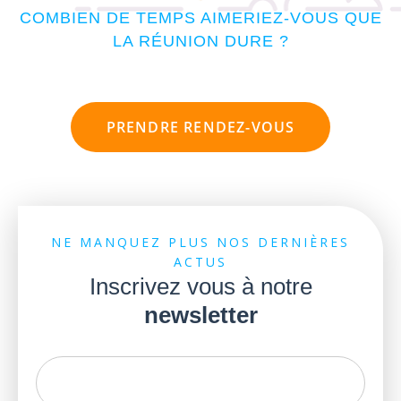
COMBIEN DE TEMPS AIMERIEZ-VOUS QUE
LA RÉUNION DURE ?
PRENDRE RENDEZ-VOUS
NE MANQUEZ PLUS NOS DERNIÈRES
ACTUS
Inscrivez vous à notre
newsletter