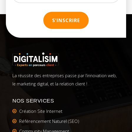
La réussite des entreprises passe par l’innovation web,
le marketing digital, et la relation client !
NOS SERVICES
Création Site Internet
Référencement Naturel (SEO)
Community Management